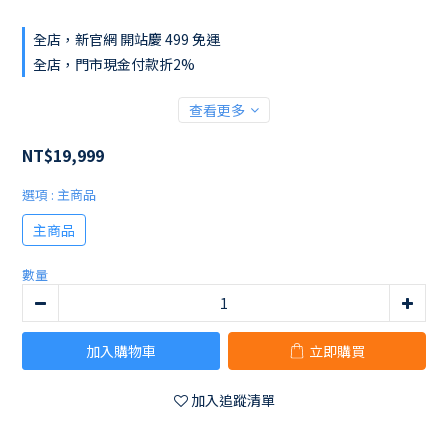
全店，新官網 開站慶 499 免運
全店，門市現金付款折2%
查看更多
NT$19,999
選項
: 主商品
主商品
數量
加入購物車
立即購買
加入追蹤清單