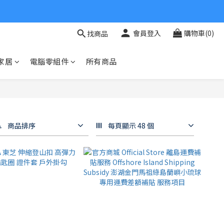
會員登入
購物車(0)
找商品
家居
電腦零組件
所有商品
商品排序
每頁顯示 48 個