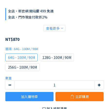
全店，新官網 開站慶 499 免運
全店，門市現金付款折2%
查看更多
NT$870
選項
: 64G - 100M / 90M
64G - 100M / 90M
128G - 100M / 90M
256G - 100M / 90M
數量
加入購物車
立即購買
加入追蹤清單