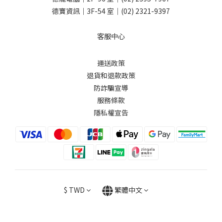
德寶資訊｜3F-54 室｜
(02) 2321-9397
客服中心
運送政策
退貨和退款政策
防詐騙宣導
服務條款
隱私權宣告
$
TWD
繁體中文