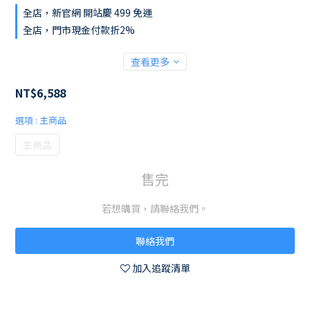
全店，新官網 開站慶 499 免運
全店，門市現金付款折2%
查看更多
NT$6,588
選項
: 主商品
主商品
售完
若想購買，請聯絡我們。
聯絡我們
加入追蹤清單