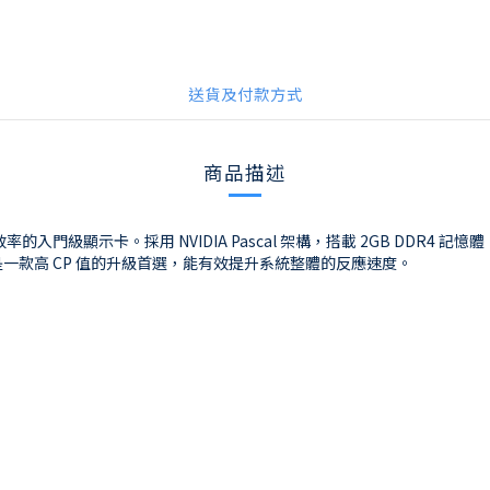
送貨及付款方式
商品描述
具節能與空間效率的入門級顯示卡。採用 NVIDIA Pascal 架構，搭載 2GB
一款高 CP 值的升級首選，能有效提升系統整體的反應速度。