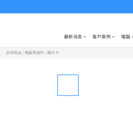
最新消息
客戶案例
電腦
全部商品
/
電腦零組件
/
顯示卡