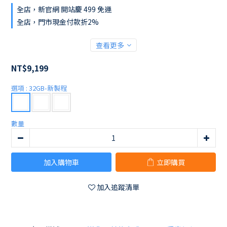
全店，新官網 開站慶 499 免運
全店，門市現金付款折2%
查看更多
NT$9,199
選項
: 32GB-新製程
數量
加入購物車
立即購買
加入追蹤清單