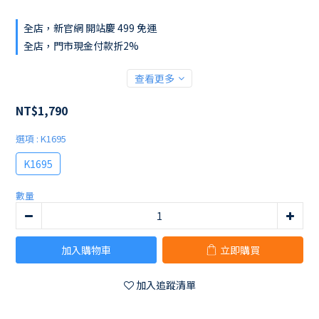
全店，新官網 開站慶 499 免運
全店，門市現金付款折2%
查看更多
NT$1,790
選項
: K1695
K1695
數量
加入購物車
立即購買
加入追蹤清單