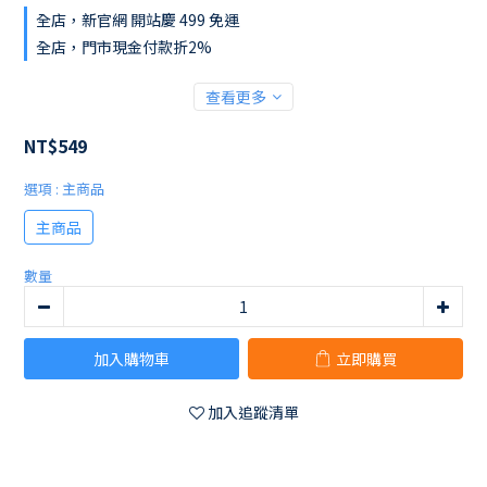
全店，新官網 開站慶 499 免運
全店，門市現金付款折2%
查看更多
NT$549
選項
: 主商品
主商品
數量
加入購物車
立即購買
加入追蹤清單