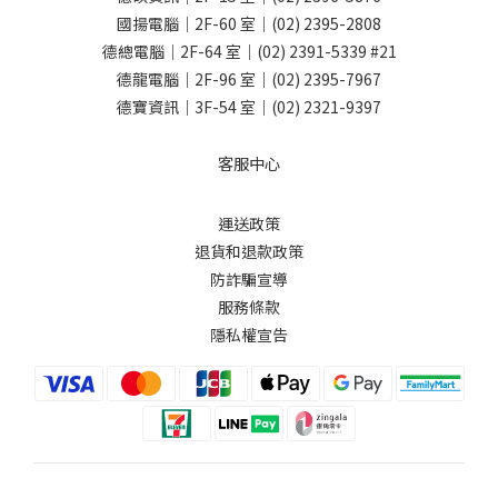
國揚電腦｜2F-60 室｜
(02) 2395-2808
德總電腦｜2F-64 室｜
(02) 2391-5339
#21
德龍電腦｜2F-96 室｜
(02) 2395-7967
德寶資訊｜3F-54 室｜
(02) 2321-9397
客服中心
運送政策
退貨和退款政策
防詐騙宣導
服務條款
隱私權宣告