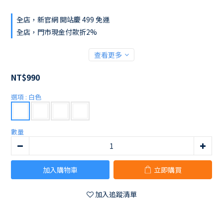
全店，新官網 開站慶 499 免運
全店，門市現金付款折2%
查看更多
NT$990
選項
: 白色
數量
加入購物車
立即購買
加入追蹤清單