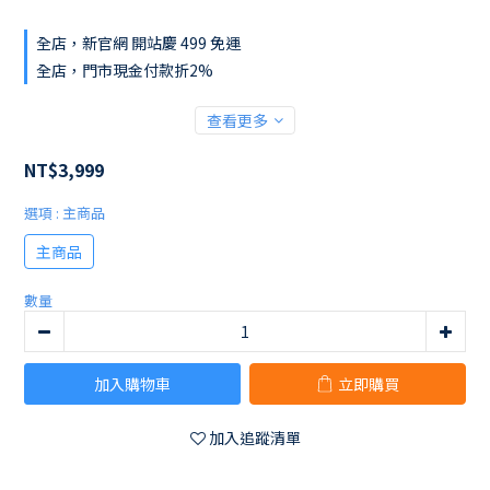
全店，新官網 開站慶 499 免運
全店，門市現金付款折2%
查看更多
NT$3,999
選項
: 主商品
主商品
數量
加入購物車
立即購買
加入追蹤清單