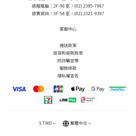
德龍電腦｜2F-96 室｜
(02) 2395-7967
德寶資訊｜3F-54 室｜
(02) 2321-9397
客服中心
運送政策
退貨和退款政策
防詐騙宣導
服務條款
隱私權宣告
$
TWD
繁體中文