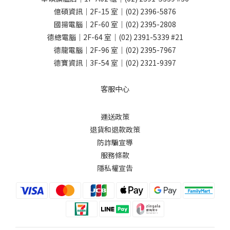
億碩資訊｜2F-15 室｜
(02) 2396-5876
國揚電腦｜2F-60 室｜
(02) 2395-2808
德總電腦｜2F-64 室｜
(02) 2391-5339
#21
德龍電腦｜2F-96 室｜
(02) 2395-7967
德寶資訊｜3F-54 室｜
(02) 2321-9397
客服中心
運送政策
退貨和退款政策
防詐騙宣導
服務條款
隱私權宣告