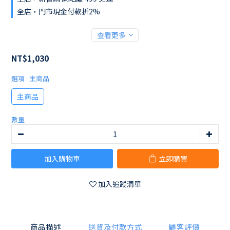
全店，門市現金付款折2%
查看更多
NT$1,030
選項
: 主商品
主商品
數量
加入購物車
立即購買
加入追蹤清單
商品描述
送貨及付款方式
顧客評價