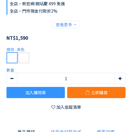
全店，新官網 開站慶 499 免運
全店，門市現金付款折2%
查看更多
NT$1,590
選項
: 黑色
數量
加入購物車
立即購買
加入追蹤清單
商品描述
送貨及付款方式
顧客評價