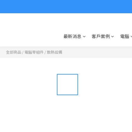
最新消息
客戶案例
電腦
全部商品
/
電腦零組件
/
散熱設備