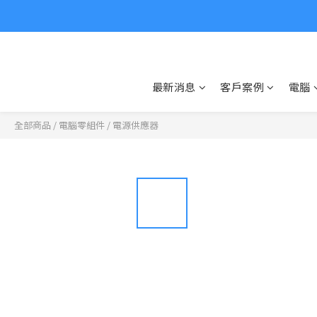
最新消息
客戶案例
電腦
全部商品
/
電腦零組件
/
電源供應器