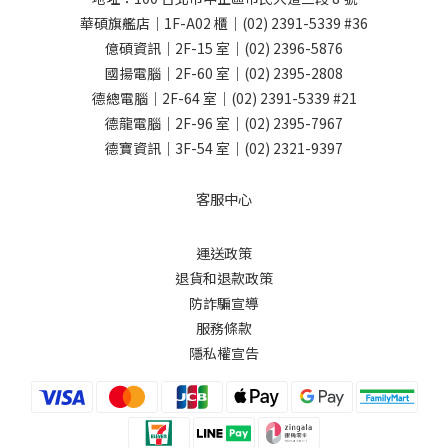
華碩旗艦店｜1F-A02 櫃｜
(02) 2391-5339
#36
億碩資訊｜2F-15 室｜
(02) 2396-5876
國揚電腦｜2F-60 室｜
(02) 2395-2808
德總電腦｜2F-64 室｜
(02) 2391-5339
#21
德龍電腦｜2F-96 室｜
(02) 2395-7967
德寶資訊｜3F-54 室｜
(02) 2321-9397
客服中心
運送政策
退貨和退款政策
防詐騙宣導
服務條款
隱私權宣告