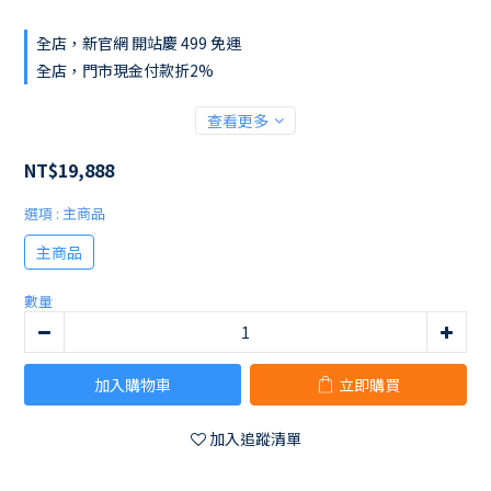
全店，新官網 開站慶 499 免運
全店，門市現金付款折2%
查看更多
NT$19,888
選項
: 主商品
主商品
數量
加入購物車
立即購買
加入追蹤清單