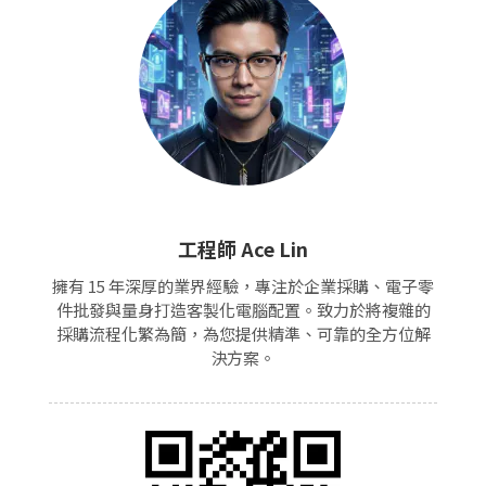
工程師 Ace Lin
擁有 15 年深厚的業界經驗，專注於企業採購、電子零
件批發與量身打造客製化電腦配置。致力於將複雜的
採購流程化繁為簡，為您提供精準、可靠的全方位解
決方案。