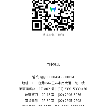
掃描聯繫工程師
門市資訊
營業時間: 11:00AM - 9:00PM
地址：
100 台北市中正區市民大道三段 8 號
華碩旗艦店｜1F-A02 櫃｜
(02) 2391-5339
#36
億碩資訊｜2F-15 室｜
(02) 2396-5876
國揚電腦｜2F-60 室｜
(02) 2395-2808