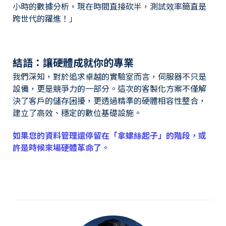
小時的數據分析，現在時間直接砍半，測試效率簡直是
跨世代的躍進！」
結語：讓硬體成就你的專業
我們深知，對於追求卓越的實驗室而言，伺服器不只是
設備，更是競爭力的一部分。這次的客製化方案不僅解
決了客戶的儲存困擾，更透過精準的硬體相容性整合，
建立了高效、穩定的數位基礎設施。
如果您的資料管理還停留在「拿螺絲起子」的階段，或
許是時候來場硬體革命了。